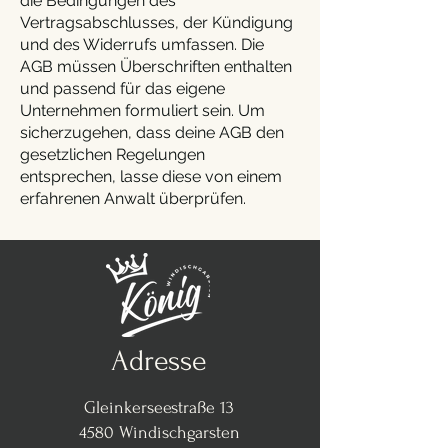
die Bedingungen des
Vertragsabschlusses, der Kündigung
und des Widerrufs umfassen. Die
AGB müssen Überschriften enthalten
und passend für das eigene
Unternehmen formuliert sein. Um
sicherzugehen, dass deine AGB den
gesetzlichen Regelungen
entsprechen, lasse diese von einem
erfahrenen Anwalt überprüfen.
Adresse
Gleinkerseestraße 13
4580 Windischgarsten