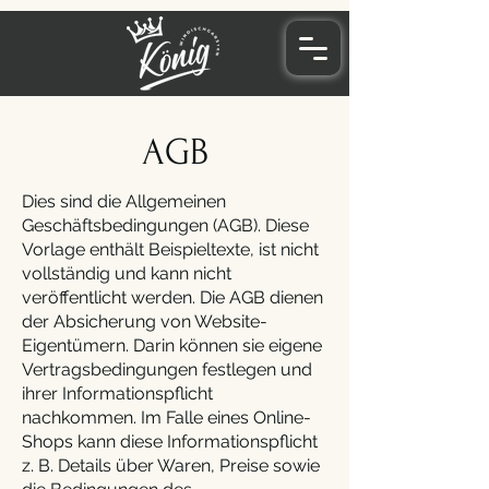
AGB
Dies sind die Allgemeinen
Geschäftsbedingungen (AGB). Diese
Vorlage enthält Beispieltexte, ist nicht
vollständig und kann nicht
veröffentlicht werden. Die AGB dienen
der Absicherung von Website-
Eigentümern. Darin können sie eigene
Vertragsbedingungen festlegen und
ihrer Informationspflicht
nachkommen. Im Falle eines Online-
Shops kann diese Informationspflicht
z. B. Details über Waren, Preise sowie